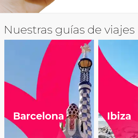
Nuestras guías de viajes
Barcelona
Ibiza