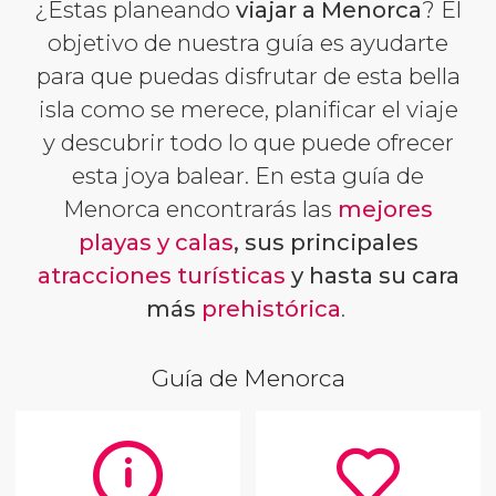
¿Estas planeando
viajar a Menorca
? El
objetivo de nuestra guía es ayudarte
para que puedas disfrutar de esta bella
isla como se merece, planificar el viaje
y descubrir todo lo que puede ofrecer
esta joya balear. En esta guía de
Menorca encontrarás
las
mejores
playas y calas
, sus principales
atracciones turísticas
y hasta su cara
más
prehistórica
.
Guía de Menorca