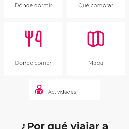
Dónde dormir
Qué comprar
Dónde comer
Mapa
Actividades
¿Por qué viajar a