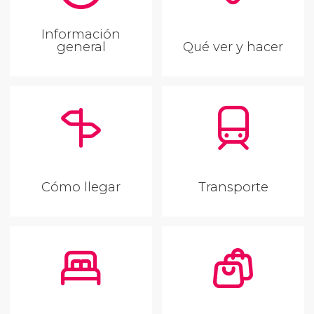
Información
general
Qué ver y hacer
Cómo llegar
Transporte