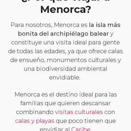
Menorca?
Para nosotros, Menorca es
la isla más
bonita del archipiélago balear
y
constituye una visita ideal para gente
de todas las edades, ya que ofrece calas
de ensueño, monumentos culturales y
una biodiversidad ambiental
envidiable.
Menorca es el destino ideal para las
familias que quieren descansar
combinando
visitas culturales
con
calas y playas
que poco tienen que
envidiar al
Caribe
.