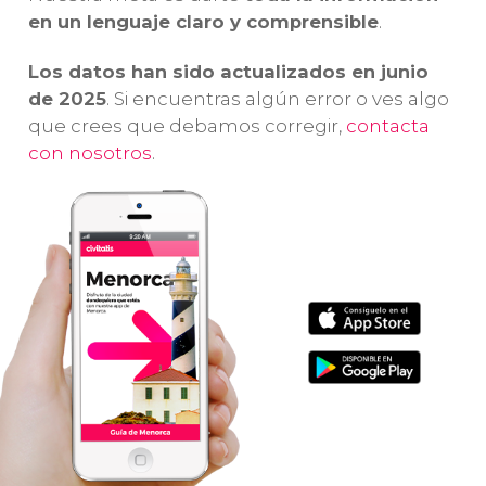
en un lenguaje claro y comprensible
.
Los datos han sido actualizados en junio
de 2025
. Si encuentras algún error o ves algo
que crees que debamos corregir,
contacta
con nosotros
.