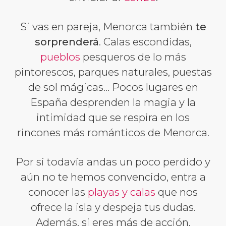
Si vas en pareja, Menorca también
te
sorprenderá
. Calas escondidas,
pueblos
pesqueros de lo más
pintorescos, parques naturales, puestas
de sol mágicas... Pocos lugares en
España desprenden la magia y la
intimidad que se respira en los
rincones más románticos de Menorca.
Por si todavía andas un poco perdido y
aún no te hemos convencido, entra a
conocer las
playas y calas
que nos
ofrece la isla y despeja tus dudas.
Además, si eres más de acción,