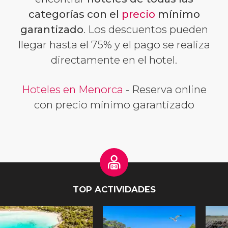
categorías con el
precio
mínimo
garantizado
. Los descuentos pueden
llegar hasta el 75% y el pago se realiza
directamente en el hotel.
Hoteles en Menorca
- Reserva online
con precio mínimo garantizado
TOP ACTIVIDADES