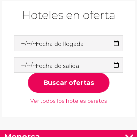
Hoteles en oferta
Fecha de llegada
Fecha de salida
Buscar ofertas
Ver todos los hoteles baratos
Menorca