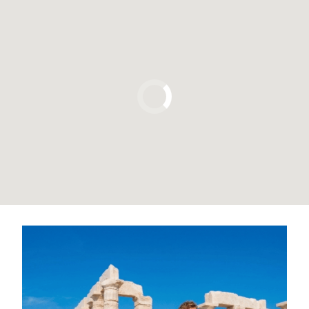
Pulsa para usar el mapa