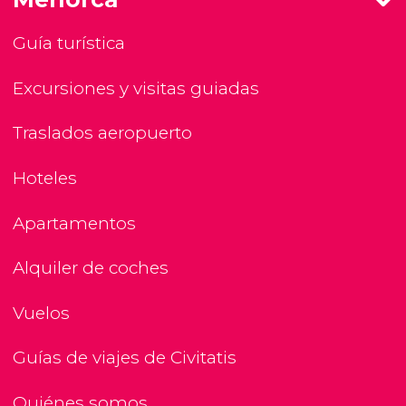
Guía turística
Excursiones y visitas guiadas
Traslados aeropuerto
Hoteles
Apartamentos
Alquiler de coches
Vuelos
Guías de viajes de Civitatis
Quiénes somos