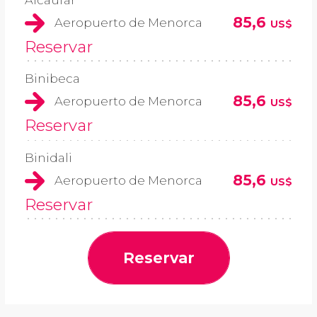
85,6
Aeropuerto de Menorca
US$
Reservar
Binibeca
85,6
Aeropuerto de Menorca
US$
Reservar
Binidali
85,6
Aeropuerto de Menorca
US$
Reservar
Reservar