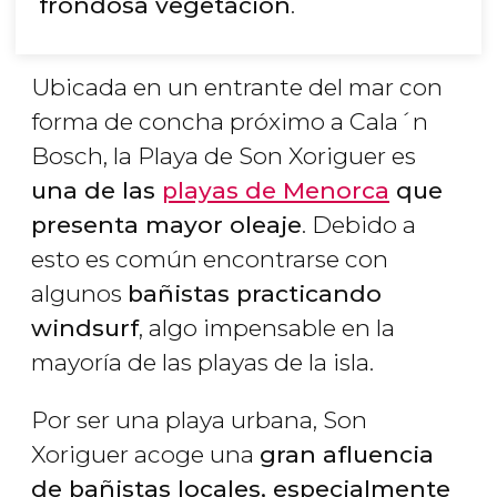
frondosa vegetación
.
Ubicada en un entrante del mar con
forma de concha próximo a Cala´n
Bosch, la Playa de Son Xoriguer es
una de las
playas de Menorca
que
presenta mayor oleaje
. Debido a
esto es común encontrarse con
algunos
bañistas practicando
windsurf
, algo impensable en la
mayoría de las playas de la isla.
Por ser una playa urbana, Son
Xoriguer acoge una
gran afluencia
de bañistas locales, especialmente