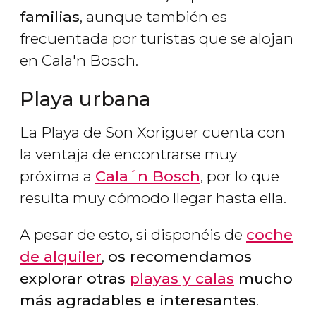
familias
, aunque también es
frecuentada por turistas que se alojan
en Cala'n Bosch.
Playa urbana
La Playa de Son Xoriguer cuenta con
la ventaja de encontrarse muy
próxima a
Cala´n Bosch
, por lo que
resulta muy cómodo llegar hasta ella.
A pesar de esto, si disponéis de
coche
de alquiler
,
os recomendamos
explorar otras
playas y calas
mucho
más agradables e interesantes
.