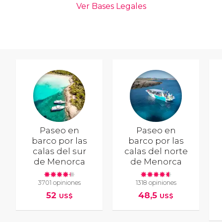
Paseo en
Paseo en
barco por las
barco por las
calas del sur
calas del norte
de Menorca
de Menorca
3701 opiniones
1318 opiniones
52
48,5
US$
US$