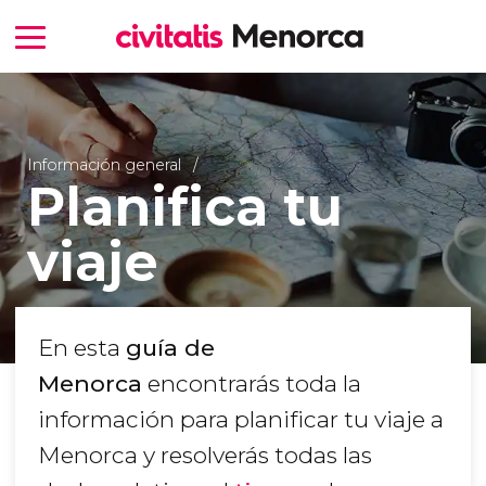
Información general
Planifica tu
viaje
En esta
guía de
Menorca
encontrarás toda la
información para planificar tu viaje a
Menorca y resolverás todas las