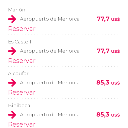
Mahón
77,7
Aeropuerto de Menorca
US$
Reservar
Es Castell
77,7
Aeropuerto de Menorca
US$
Reservar
Alcaufar
85,3
Aeropuerto de Menorca
US$
Reservar
Binibeca
85,3
Aeropuerto de Menorca
US$
Reservar