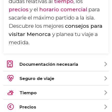
dudas relativas al
tiempo
, los
precios
y el
horario comercial
para
sacarle el máximo partido a la isla.
Descubre los mejores
consejos para
visitar Menorca
y planea tu viaje a
medida.
Documentación necesaria
Seguro de viaje
Tiempo
Precios