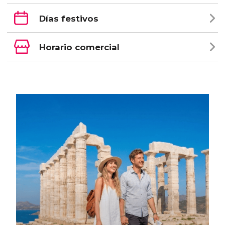
Días festivos
Horario comercial