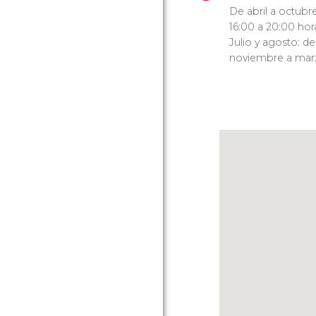
De abril a octubre
16:00 a 20:00 hor
Julio y agosto: de
noviembre a marzo