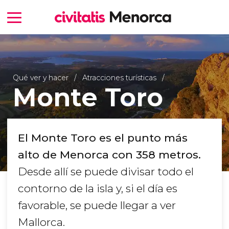
Qué ver y hacer
Atracciones turísticas
Monte Toro
El Monte Toro es el punto más
alto de Menorca con 358 metros.
Desde allí se puede divisar todo el
contorno de la isla y, si el día es
favorable, se puede llegar a ver
Mallorca.