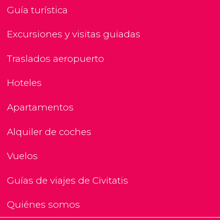
Guía turística
Excursiones y visitas guiadas
Traslados aeropuerto
Hoteles
Apartamentos
Alquiler de coches
Vuelos
Guías de viajes de Civitatis
Quiénes somos