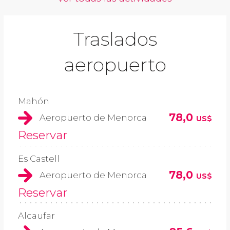
Traslados
aeropuerto
Mahón
78,0
Aeropuerto de Menorca
US$
Reservar
Es Castell
78,0
Aeropuerto de Menorca
US$
Reservar
Alcaufar