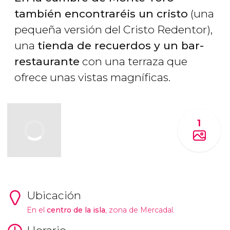
también encontraréis un cristo
(una
pequeña versión del Cristo Redentor),
una
tienda de recuerdos y un bar-
restaurante
con una terraza que
ofrece unas vistas magníficas.
1
Ubicación
En el
centro de la isla
, zona de Mercadal.