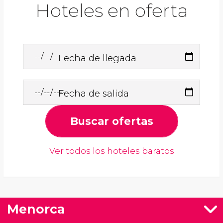
Hoteles en oferta
Fecha de llegada
Fecha de salida
Buscar ofertas
Ver todos los hoteles baratos
Menorca