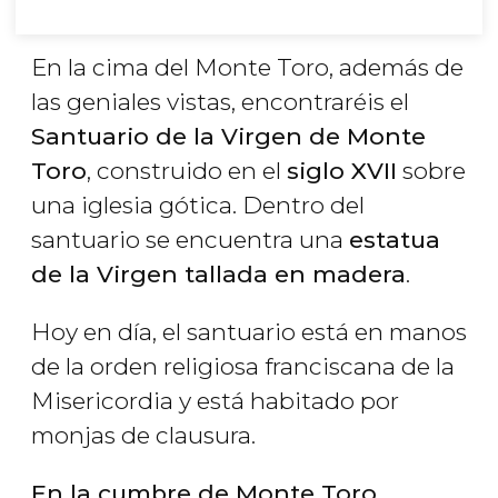
En la cima del Monte Toro, además de
las geniales vistas, encontraréis el
Santuario de la Virgen de Monte
Toro
, construido en el
siglo XVII
sobre
una iglesia gótica. Dentro del
santuario se encuentra una
estatua
de la Virgen tallada en madera
.
Hoy en día, el santuario está en manos
de la orden religiosa franciscana de la
Misericordia y está habitado por
monjas de clausura.
En la cumbre de Monte Toro