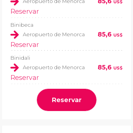
85,6
Aeropuerto de Menorca
US$
Reservar
Binibeca
85,6
Aeropuerto de Menorca
US$
Reservar
Binidali
85,6
Aeropuerto de Menorca
US$
Reservar
Reservar