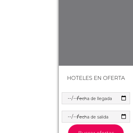
HOTELES EN OFERTA
Fecha de llegada
Fecha de salida