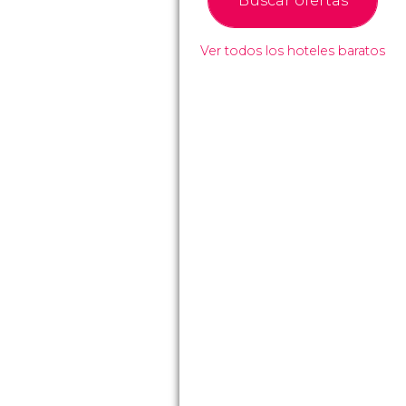
Buscar ofertas
Ver todos los hoteles baratos