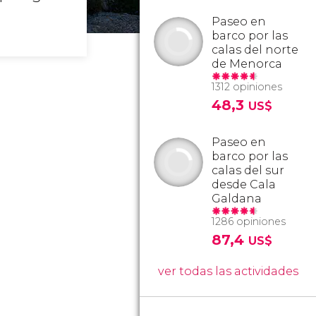
Paseo en
barco por las
calas del norte
de Menorca
1312 opiniones
48,3
US$
Paseo en
barco por las
calas del sur
desde Cala
Galdana
1286 opiniones
87,4
US$
ver todas las actividades