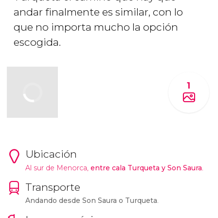
andar finalmente es similar, con lo
que no importa mucho la opción
escogida.
1
Ubicación
Al sur de Menorca,
entre cala Turqueta y Son Saura
.
Transporte
Andando desde Son Saura o Turqueta
.