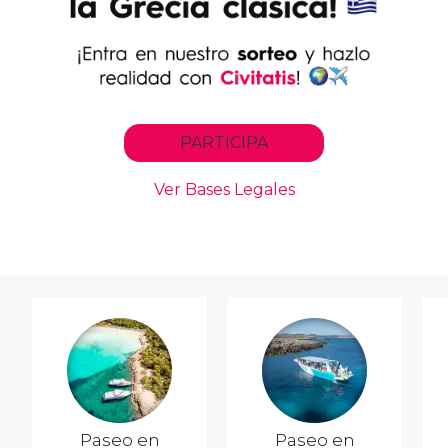
Paseo en
Paseo en