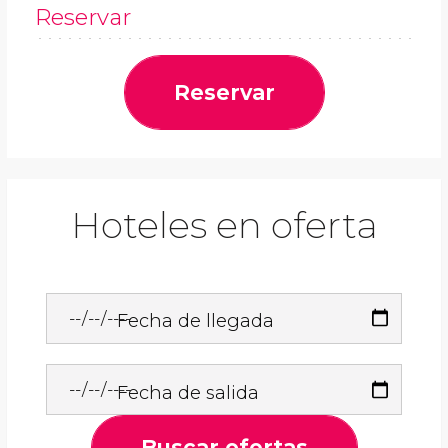
Reservar
Reservar
Hoteles en oferta
Fecha de llegada
Fecha de salida
Buscar ofertas