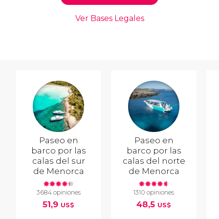
Paseo en
Paseo en
barco por las
barco por las
calas del sur
calas del norte
de Menorca
de Menorca
3684 opiniones
1310 opiniones
51,9
48,5
US$
US$