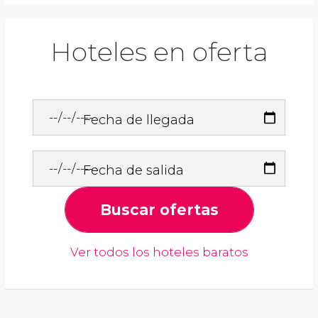
Hoteles en oferta
Fecha de llegada
Fecha de salida
Buscar ofertas
Ver todos los hoteles baratos