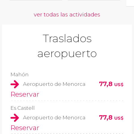
ver todas las actividades
Traslados
aeropuerto
Mahón
77,8
Aeropuerto de Menorca
US$
Reservar
Es Castell
77,8
Aeropuerto de Menorca
US$
Reservar