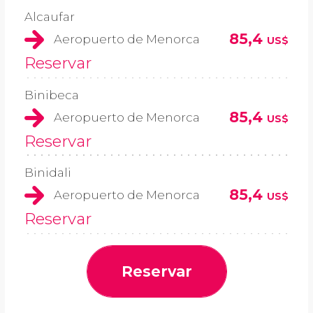
Alcaufar
85,4
Aeropuerto de Menorca
US$
Reservar
Binibeca
85,4
Aeropuerto de Menorca
US$
Reservar
Binidali
85,4
Aeropuerto de Menorca
US$
Reservar
Reservar