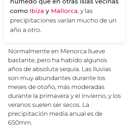
humedo que en otras islas vecinas
como
Ibiza
y
Mallorca
, y las
precipitaciones varían mucho de un
año a otro.
Normalmente en Menorca llueve
bastante, pero ha habido algunos
años de absoluta sequía. Las lluvias
son muy abundantes durante los
meses de otoño, más moderadas
durante la primavera y el invierno, y los
veranos suelen ser secos. La
precipitación media anual es de
650mm.