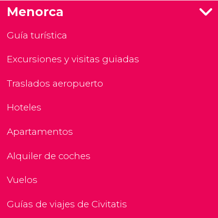
Menorca
Guía turística
Excursiones y visitas guiadas
Traslados aeropuerto
Hoteles
Apartamentos
Alquiler de coches
Vuelos
Guías de viajes de Civitatis