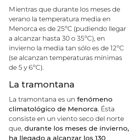
Mientras que durante los meses de
verano la temperatura media en
Menorca es de 25ºC (pudiendo llegar
a alcanzar hasta 30 o 35ºC), en
invierno la media tan sólo es de 12ºC
(se alcanzan temperaturas mínimas
de 5 y 6ºC).
La tramontana
La tramontana es un
fenómeno
climatológico de Menorca
. Ésta
consiste en un viento seco del norte
que,
durante los meses de invierno,
ha llegado a alcanzar los 130