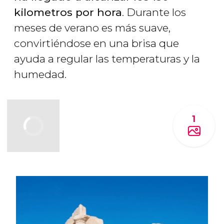
kilometros por hora
. Durante los
meses de verano es más suave,
convirtiéndose en una brisa que
ayuda a regular las temperaturas y la
humedad.
1