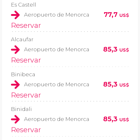
Es Castell
77,7
Aeropuerto de Menorca
US$
Reservar
Alcaufar
85,3
Aeropuerto de Menorca
US$
Reservar
Binibeca
85,3
Aeropuerto de Menorca
US$
Reservar
Binidali
85,3
Aeropuerto de Menorca
US$
Reservar