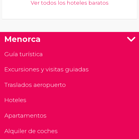
Ver todos los hoteles baratos
Menorca
Guía turística
Excursiones y visitas guiadas
Traslados aeropuerto
Hoteles
Apartamentos
Alquiler de coches