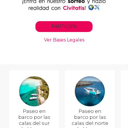
Paseo en
Paseo en
barco por las
barco por las
calas del sur
calas del norte