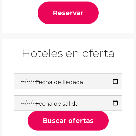
Reservar
Hoteles en oferta
Fecha de llegada
Fecha de salida
Buscar ofertas