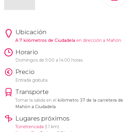
Ubicación
A 7 kilómetros de Ciudadela
en dirección a Mahón.
Horario
Domingos de 9:00 a 14:00 horas.
Precio
Entrada gratuita.
Transporte
Tomar la salida en el
kilómetro 37 de la carretera de
Mahón a Ciudadela
.
Lugares próximos
Torretrencada
(1.1 km)