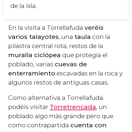
de la isla.
En la visita a Torrellafuda
veréis
varios talayotes
, una
taula
con la
pilastra central rota, restos de la
muralla ciclópea
que protegía el
poblado, varias
cuevas de
enterramiento
escavadas en la roca y
algunos restos de antiguas casas.
Como alternativa a Torrellafuda
podéis visitar
Torretrencada
, un
poblado algo más grande pero que
como contrapartida
cuenta con