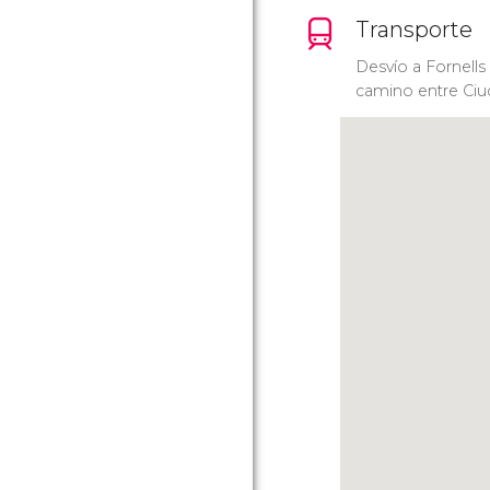
Transporte
Desvío a Fornells
camino entre Ciu