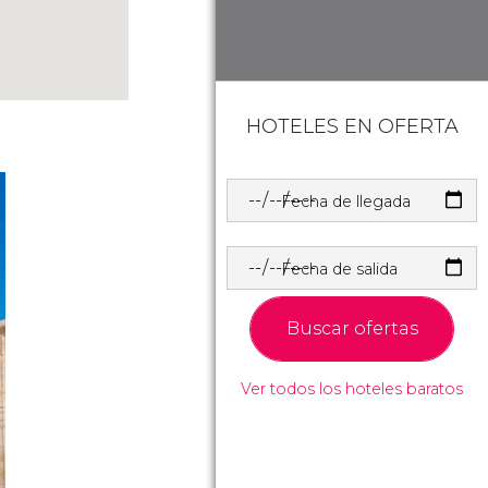
HOTELES EN OFERTA
Fecha de llegada
Fecha de salida
Buscar ofertas
Ver todos los hoteles baratos