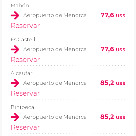
Mahón
77,6
Aeropuerto de Menorca
US$
Reservar
Es Castell
77,6
Aeropuerto de Menorca
US$
Reservar
Alcaufar
85,2
Aeropuerto de Menorca
US$
Reservar
Binibeca
85,2
Aeropuerto de Menorca
US$
Reservar