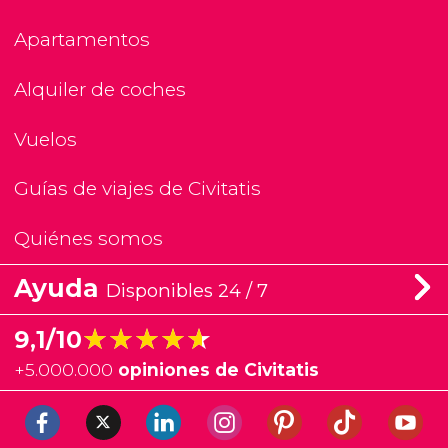
Apartamentos
Alquiler de coches
Vuelos
Guías de viajes de Civitatis
Quiénes somos
Ayuda
Disponibles 24 / 7
★★★★★
★★★★★
9,1/10
+
5.000.000
opiniones de Civitatis