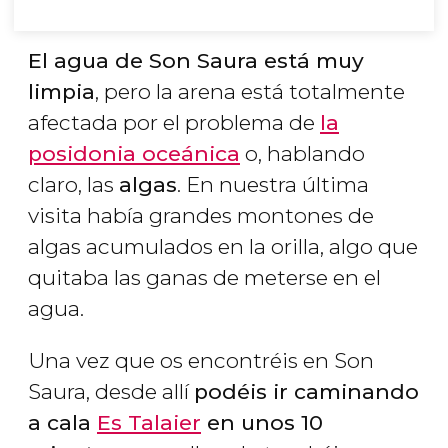
El agua de Son Saura está muy
limpia
, pero la arena está totalmente
afectada por el problema de
la
posidonia oceánica
o, hablando
claro, las
algas
. En nuestra última
visita había grandes montones de
algas acumulados en la orilla, algo que
quitaba las ganas de meterse en el
agua.
Una vez que os encontréis en Son
Saura, desde allí
podéis ir caminando
a cala
Es Talaier
en unos 10