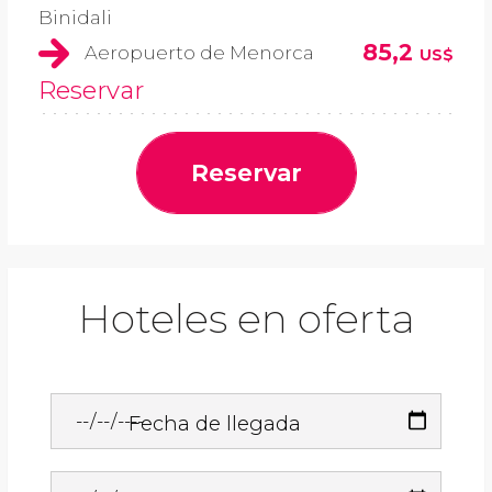
Binidali
85,2
Aeropuerto de Menorca
US$
Reservar
Reservar
Hoteles en oferta
Fecha de llegada