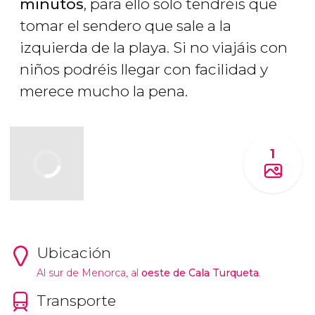
minutos
, para ello solo tendréis que
tomar el sendero que sale a la
izquierda de la playa. Si no viajáis con
niños podréis llegar con facilidad y
merece mucho la pena.
1
Ubicación
Al sur de Menorca, al
oeste de Cala Turqueta
.
Transporte